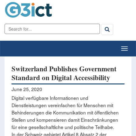
Switzerland Publishes Government
Standard on Digital Accessibility
June 25, 2020
Digital verfügbare Informationen und
Dienstleistungen vereinfachen für Menschen mit
Behinderungen die Kommunikation mit öffentlichen
Stellen und kompensieren damit Einschränkungen
für eine gesellschaftliche und politische Teilhabe.
In der Schweiz gebietet Artikel 8 Absatz 2 der