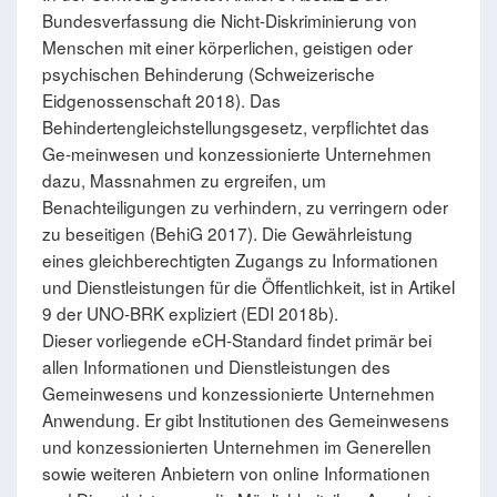
Bundesverfassung die Nicht-Diskriminierung von
Menschen mit einer körperlichen, geistigen oder
psychischen Behinderung (Schweizerische
Eidgenossenschaft 2018). Das
Behindertengleichstellungsgesetz, verpflichtet das
Ge-meinwesen und konzessionierte Unternehmen
dazu, Massnahmen zu ergreifen, um
Benachteiligungen zu verhindern, zu verringern oder
zu beseitigen (BehiG 2017). Die Gewährleistung
eines gleichberechtigten Zugangs zu Informationen
und Dienstleistungen für die Öffentlichkeit, ist in Artikel
9 der UNO-BRK expliziert (EDI 2018b).
Dieser vorliegende eCH-Standard findet primär bei
allen Informationen und Dienstleistungen des
Gemeinwesens und konzessionierte Unternehmen
Anwendung. Er gibt Institutionen des Gemeinwesens
und konzessionierten Unternehmen im Generellen
sowie weiteren Anbietern von online Informationen