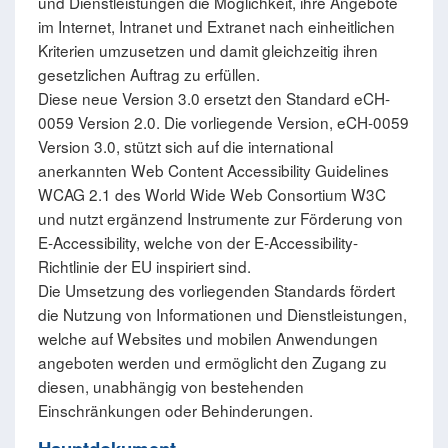
und Dienstleistungen die Möglichkeit, ihre Angebote
im Internet, Intranet und Extranet nach einheitlichen
Kriterien umzusetzen und damit gleichzeitig ihren
gesetzlichen Auftrag zu erfüllen.
Diese neue Version 3.0 ersetzt den Standard eCH-
0059 Version 2.0. Die vorliegende Version, eCH-0059
Version 3.0, stützt sich auf die international
anerkannten Web Content Accessibility Guidelines
WCAG 2.1 des World Wide Web Consortium W3C
und nutzt ergänzend Instrumente zur Förderung von
E-Accessibility, welche von der E-Accessibility-
Richtlinie der EU inspiriert sind.
Die Umsetzung des vorliegenden Standards fördert
die Nutzung von Informationen und Dienstleistungen,
welche auf Websites und mobilen Anwendungen
angeboten werden und ermöglicht den Zugang zu
diesen, unabhängig von bestehenden
Einschränkungen oder Behinderungen.